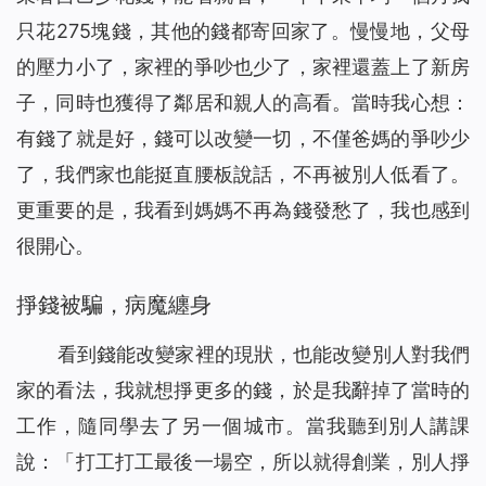
只花275塊錢，其他的錢都寄回家了。慢慢地，父母
的壓力小了，家裡的爭吵也少了，家裡還蓋上了新房
子，同時也獲得了鄰居和親人的高看。當時我心想：
有錢了就是好，錢可以改變一切，不僅爸媽的爭吵少
了，我們家也能挺直腰板說話，不再被別人低看了。
更重要的是，我看到媽媽不再為錢發愁了，我也感到
很開心。
掙錢被騙，病魔纏身
看到錢能改變家裡的現狀，也能改變別人對我們
家的看法，我就想掙更多的錢，於是我辭掉了當時的
工作，隨同學去了另一個城市。當我聽到別人講課
說：「打工打工最後一場空，所以就得創業，別人掙