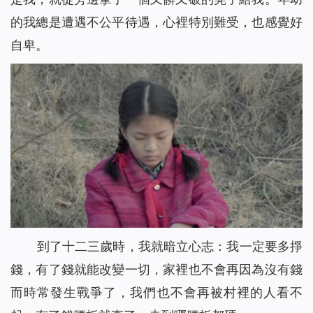
的我總是遭遇不公平待遇，心裡特別難受，也感覺好
自卑。
到了十二三歲時，我就暗立心志：我一定要多掙
錢，有了錢就能改變一切，家裡也不會再因為沒有錢
而時常發生戰爭了，我們也不會再被村裡的人看不