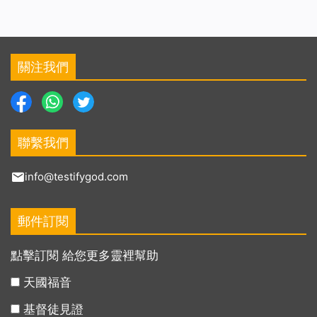
關注我們
聯繫我們
info@testifygod.com
郵件訂閱
點擊訂閱 給您更多靈裡幫助