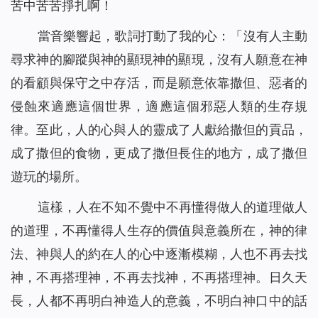
苦中苦苦掙扎啊！
當音樂響起，歌詞打動了我的心：「
沒有人主動
尋求神的腳蹤與神的顯現神的顯現，沒有人願意在神
的看顧與保守之中存活，而是願意依靠撒但、惡者的
侵蝕來適應這個世界，適應這個邪惡人類的生存規
律。至此，人的心與人的靈成了人獻給撒但的貢品，
成了撒但的食物，更成了撒但長住的地方，成了撒但
遊玩的場所。
這樣，人在不知不覺中不再懂得做人的道理做人
的道理，不再懂得人生存的價值與意義所在，神的律
法、神與人的約在人的心中逐漸模糊，人也不再去找
神，不再搭理神，不再去找神，不再搭理神。日久天
長，人都不再明白神造人的意義，不明白神口中的話