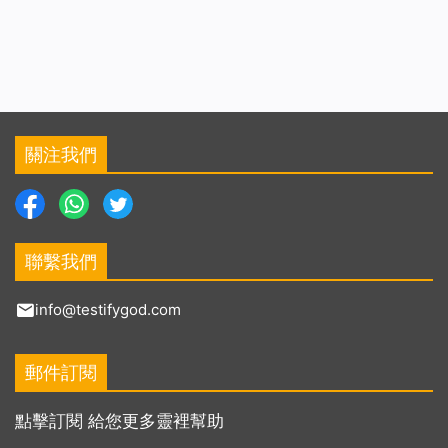
關注我們
聯繫我們
info@testifygod.com
郵件訂閱
點擊訂閱 給您更多靈裡幫助