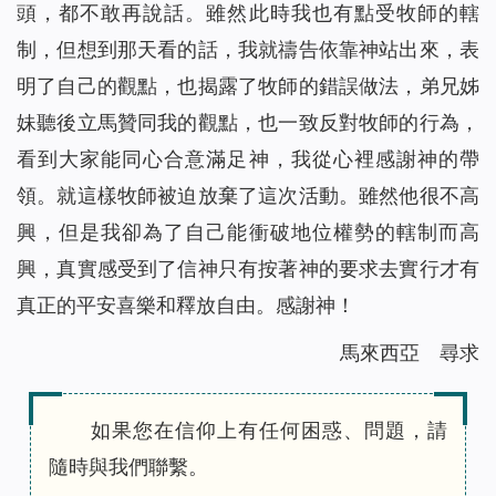
頭，都不敢再說話。雖然此時我也有點受牧師的轄
制，但想到那天看的話，我就禱告依靠神站出來，表
明了自己的觀點，也揭露了牧師的錯誤做法，弟兄姊
妹聽後立馬贊同我的觀點，也一致反對牧師的行為，
看到大家能同心合意滿足神，我從心裡感謝神的帶
領。就這樣牧師被迫放棄了這次活動。雖然他很不高
興，但是我卻為了自己能衝破地位權勢的轄制而高
興，真實感受到了信神只有按著神的要求去實行才有
真正的平安喜樂和釋放自由。感謝神！
馬來西亞 尋求
如果您在信仰上有任何困惑、問題，請
隨時與我們聯繫。