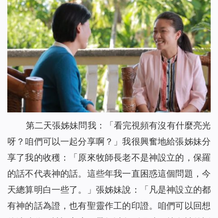
第二天張姊妹問我：「看完視頻有沒有什麼亮光
呀？咱們可以一起分享啊？」我很興奮地給張姊妹分
享了我的收穫：「原來牧師長老不是神設立的，保羅
的話不代表神的話。這些年我一直困惑這個問題，今
天總算明白一些了。」張姊妹說：「凡是神設立的都
有神的話為證，也有聖靈作工的印證。咱們可以回想