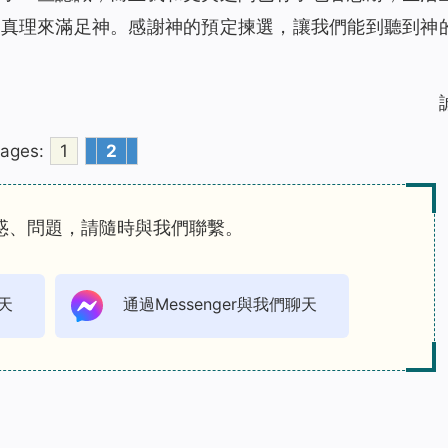
行真理來滿足神。感謝神的預定揀選，讓我們能到聽到神
ages:
1
2
惑、問題，請隨時與我們聯繫。
天
通過Messenger與我們聊天