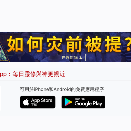
pp：每日靈修與神更親近
可用於iPhone和Android的免費應用程序