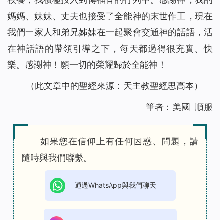
媽媽、妹妹、丈夫也接受了全能神的末世作工，現在
我們一家人和弟兄姊妹在一起聚會交通神的話語，活
在神話語的帶領引導之下，每天都過得很充實、快
樂。感謝神！願一切的榮耀歸於全能神！
（此文章中的聖經來源：天主教聖經思高本）
筆者：美國 順服
如果您在信仰上有任何困惑、問題，請
隨時與我們聯繫。
通過WhatsApp與我們聊天